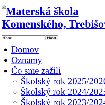
Domov
Oznamy
Čo sme zažili
Školský rok 2025/202
Školský rok 2024/202
Školský rok 2023/202