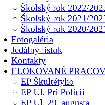
Školský rok 2022/202
Školský rok 2021/202
Školský rok 2020/202
Fotogaléria
Jedálny lístok
Kontakty
ELOKOVANÉ PRACOV
EP Škultétyho
EP Ul. Pri Polícii
EP Ul. 29. augusta