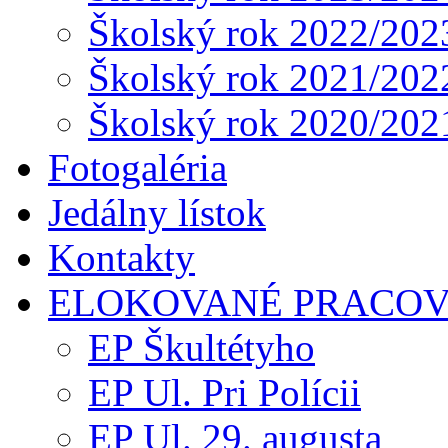
Školský rok 2022/202
Školský rok 2021/202
Školský rok 2020/202
Fotogaléria
Jedálny lístok
Kontakty
ELOKOVANÉ PRACOV
EP Škultétyho
EP Ul. Pri Polícii
EP Ul. 29. augusta