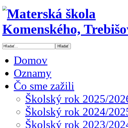
Domov
Oznamy
Čo sme zažili
Školský rok 2025/202
Školský rok 2024/202
Školský rok 2023/202