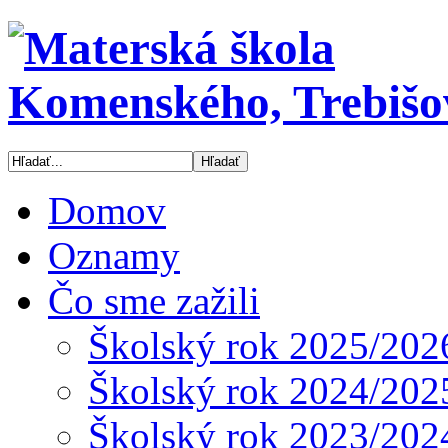
Domov
Oznamy
Čo sme zažili
Školský rok 2025/202
Školský rok 2024/202
Školský rok 2023/202