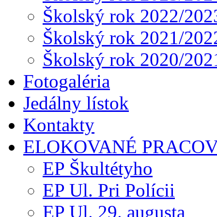
Školský rok 2022/202
Školský rok 2021/202
Školský rok 2020/202
Fotogaléria
Jedálny lístok
Kontakty
ELOKOVANÉ PRACOV
EP Škultétyho
EP Ul. Pri Polícii
EP Ul. 29. augusta