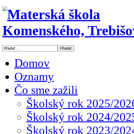
Domov
Oznamy
Čo sme zažili
Školský rok 2025/202
Školský rok 2024/202
Školský rok 2023/202